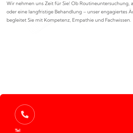
Wir nehmen uns Zeit für Sie! Ob Routineuntersuchung,
oder eine langfristige Behandlung – unser engagiertes 
begleitet Sie mit Kompetenz, Empathie und Fachwissen.
Tel