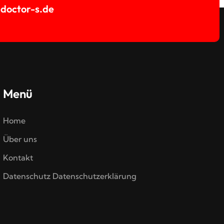
@doctor-s.de
Menü
Home
Über uns
Kontakt
Datenschutz Datenschutzerklärung