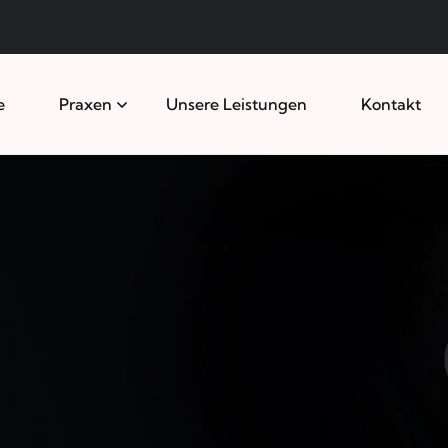
e
Praxen
Unsere Leistungen
Kontakt