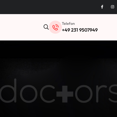
Telefon
+49 231 9507949