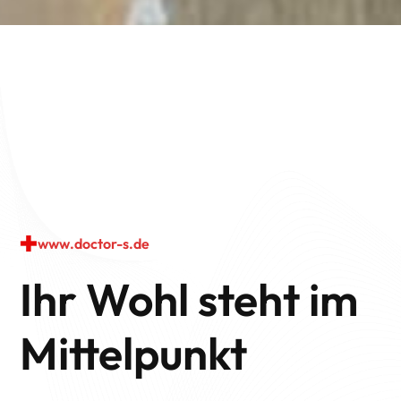
www.doctor-s.de
Ihr Wohl steht im
Mittelpunkt