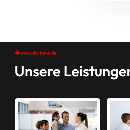
www.doctor-s.de
Unsere Leistunge