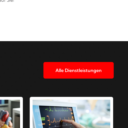
Alle Dienstleistungen