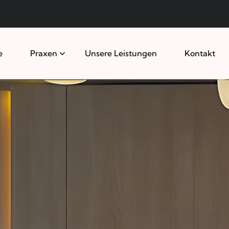
e
Praxen
Unsere Leistungen
Kontakt