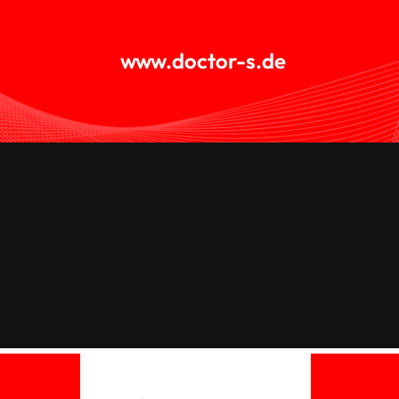
www.doctor-s.de