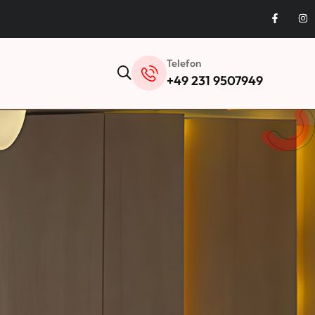
Telefon
+49 231 9507949