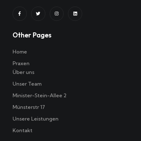
Other Pages
Home
Praxen
Über uns
Unser Team
Minister-Stein-Allee 2
Münsterstr 17
Unsere Leistungen
Kontakt