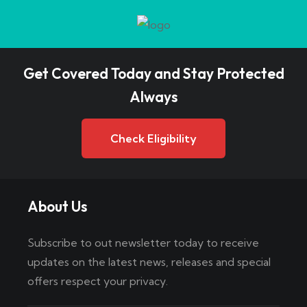
Get Covered Today and Stay Protected
Always
Check Eligibility
About Us
Subscribe to out newsletter today to receive
updates on the latest news, releases and special
offers respect your privacy.